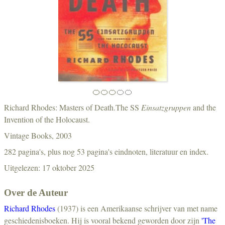
🍊🍊🍊
🍊🍊
Richard Rhodes: Masters of Death.The SS
Einsatzgruppen
and the
Invention of the Holocaust.
Vintage Books, 2003
282 pagina's, plus nog 53 pagina's eindnoten, literatuur en index.
Uitgelezen: 17 oktober 2025
Over de Auteur
Richard Rhodes
(1937) is een Amerikaanse schrijver van met name
geschiedenisboeken. Hij is vooral bekend geworden door zijn
'The