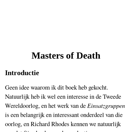
Masters of Death
Introductie
Geen idee waarom ik dit boek heb gekocht.
Natuurlijk heb ik wel een interesse in de Tweede
Wereldoorlog, en het werk van de
Einsatzgruppen
is een belangrijk en interessant onderdeel van die
oorlog, en Richard Rhodes kennen we natuurlijk