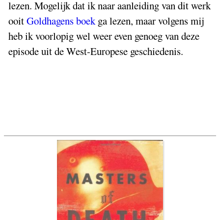
lezen. Mogelijk dat ik naar aanleiding van dit werk
ooit
Goldhagens boek
ga lezen, maar volgens mij
heb ik voorlopig wel weer even genoeg van deze
episode uit de West-Europese geschiedenis.