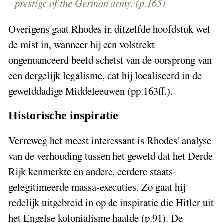
prestige of the German army. (p.165)
Overigens gaat Rhodes in ditzelfde hoofdstuk wel
de mist in, wanneer hij een volstrekt
ongenuanceerd beeld schetst van de oorsprong van
een dergelijk legalisme, dat hij localiseerd in de
gewelddadige Middeleeuwen (pp.163ff.).
Historische inspiratie
Verreweg het meest interessant is Rhodes' analyse
van de verhouding tussen het geweld dat het Derde
Rijk kenmerkte en andere, eerdere staats-
gelegitimeerde massa-executies. Zo gaat hij
redelijk uitgebreid in op de inspiratie die Hitler uit
het Engelse kolonialisme haalde (p.91). De