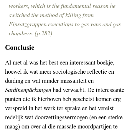
workers, which is the fundamental reason he
switched the method of killing from
Einsatzgruppen
executions to gas vans and gas
chambers. (p.282)
Conclusie
Al met al was het best een interessant boekje,
hoewel ik wat meer sociologische reflectie en
duiding en wat minder massaliteit en
Sardinenpäckungen
had verwacht. De interessante
punten die ik hierboven heb geschetst komen erg
verspreid in het werk ter sprake en het vereist
redelijk wat doorzettingsvermogen (en een sterke
maag) om over al die massale moordpartijen te