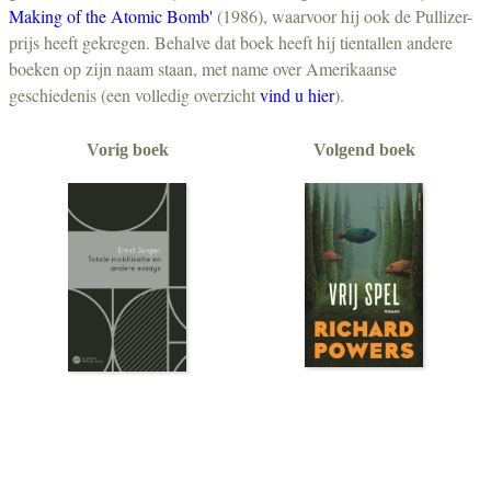
Making of the Atomic Bomb'
(1986), waarvoor hij ook de Pullizer-
prijs heeft gekregen. Behalve dat boek heeft hij tientallen andere
boeken op zijn naam staan, met name over Amerikaanse
geschiedenis (een volledig overzicht
vind u hier
).
Vorig boek
Volgend boek