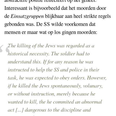
Interessant is bijvoorbeeld dat het moorden door
de
Einsatzgruppen
blijkbaar aan heel strikte regels
gebonden was. De SS wilde voorkomen dat
mensen er maar wat op los gingen moorden:
The killing of the Jews was regarded as a
historical necessity. The soldier had to
understand this. If for any reason he was
instructed to help the SS and police in their
task, he was expected to obey orders. However,
if he killed the Jews spontaneously, volunary,
or without instruction, merely because he
wanted to kill, the he commited an abnormal
act [...] dangerous to the discipline and