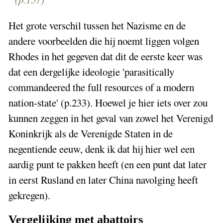
Het grote verschil tussen het Nazisme en de
andere voorbeelden die hij noemt liggen volgen
Rhodes in het gegeven dat dit de eerste keer was
dat een dergelijke ideologie 'parasitically
commandeered the full resources of a modern
nation-state' (p.233). Hoewel je hier iets over zou
kunnen zeggen in het geval van zowel het Verenigd
Koninkrijk als de Verenigde Staten in de
negentiende eeuw, denk ik dat hij hier wel een
aardig punt te pakken heeft (en een punt dat later
in eerst Rusland en later China navolging heeft
gekregen).
Vergelijking met abattoirs