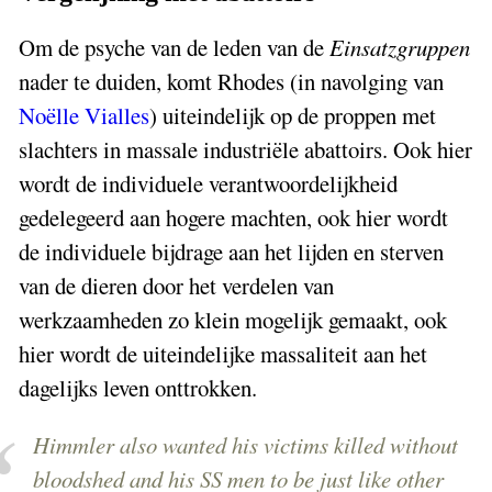
Om de psyche van de leden van de
Einsatzgruppen
nader te duiden, komt Rhodes (in navolging van
Noëlle Vialles
) uiteindelijk op de proppen met
slachters in massale industriële abattoirs. Ook hier
wordt de individuele verantwoordelijkheid
gedelegeerd aan hogere machten, ook hier wordt
de individuele bijdrage aan het lijden en sterven
van de dieren door het verdelen van
werkzaamheden zo klein mogelijk gemaakt, ook
hier wordt de uiteindelijke massaliteit aan het
dagelijks leven onttrokken.
Himmler also wanted his victims killed without
bloodshed and his SS men to be just like other