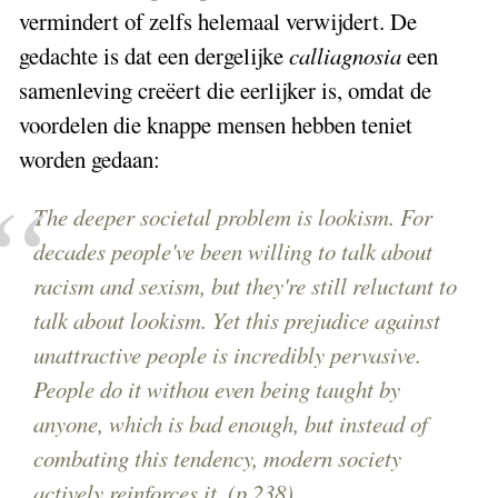
vermindert of zelfs helemaal verwijdert. De
gedachte is dat een dergelijke
calliagnosia
een
samenleving creëert die eerlijker is, omdat de
voordelen die knappe mensen hebben teniet
worden gedaan:
The deeper societal problem is lookism. For
decades people've been willing to talk about
racism and sexism, but they're still reluctant to
talk about lookism. Yet this prejudice against
unattractive people is incredibly pervasive.
People do it withou even being taught by
anyone, which is bad enough, but instead of
combating this tendency, modern society
actively reinforces it. (p.238)