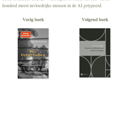
honderd meest invloedrijke mensen in de AI getypeerd.
Vorig boek
Volgend boek