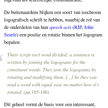
De buitenaardens blijken een soort van isochroon
logografisch schrift te hebben, waarbij de rol van
de onderdelen van hun
speech acts
(
RIP, John
Searle
) een positie en rotatie binnen het logogram
bepalen:
Their script isn't word divided; a sentence is
written by joining the logograms for the
consituent words. They join the logograms by
rotating and modifying them. [...] So they can
read a word with equal ease no matter how it's
rotated. (pp.105-106)
Dit geheel vormt de basis voor een interessant,