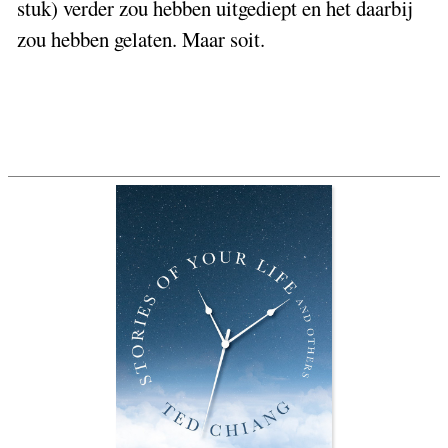
stuk) verder zou hebben uitgediept en het daarbij
zou hebben gelaten. Maar soit.