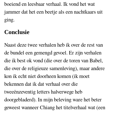
boeiend en leesbaar verhaal. Ik vond het wat
jammer dat het een beetje als een nachtkaars uit
ging.
Conclusie
Naast deze twee verhalen heb ik over de rest van
de bundel een gemengd gevoel. Er zijn verhalen
die ik best ok vond (die over de toren van Babel,
die over de religieuze samenleving), maar andere
kon ik echt niet doorheen komen (ik moet
bekennen dat ik dat verhaal over die
tweeënzeventig letters halverwege heb
doorgebladerd). In mijn beleving ware het beter
geweest wanneer Chiang het titelverhaal wat (een