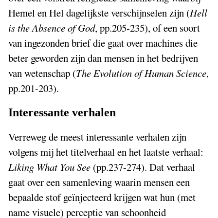
Hemel en Hel dagelijkste verschijnselen zijn (
Hell
is the Absence of God
, pp.205-235), of een soort
van ingezonden brief die gaat over machines die
beter geworden zijn dan mensen in het bedrijven
van wetenschap (
The Evolution of Human Science
,
pp.201-203).
Interessante verhalen
Verreweg de meest interessante verhalen zijn
volgens mij het titelverhaal en het laatste verhaal:
Liking What You See
(pp.237-274). Dat verhaal
gaat over een samenleving waarin mensen een
bepaalde stof geïnjecteerd krijgen wat hun (met
name visuele) perceptie van schoonheid