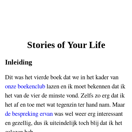
Stories of Your Life
Inleiding
Dit was het vierde boek dat we in het kader van
onze boekenclub
lazen en ik moet bekennen dat ik
het van de vier de minste vond. Zelfs zo erg dat ik
het af en toe met wat tegenzin ter hand nam. Maar
de bespreking ervan
was wel weer erg interessant
en gezellig, dus ik uiteindelijk toch blij dat ik het
gelezen heb.